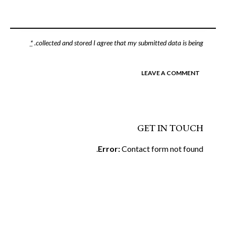
*
.
collected and stored
I agree that my submitted data is being
GET IN TOUCH
Error:
Contact form not found.