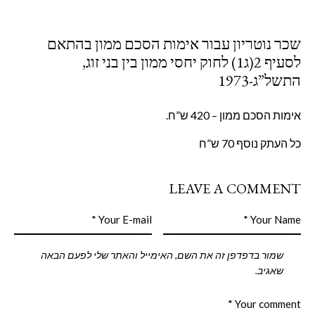
שכר נוטריון עבור אימות הסכם ממון בהתאם
לסעיף 2(ג1) לחוק יחסי ממון בין בני זוג,
התשל”ג-1973
אימות הסכם ממון – 420 ש”ח.
כל העתק נוסף 70 ש”ח
LEAVE A COMMENT
שמור בדפדפן זה את השם, האימייל והאתר שלי לפעם הבאה
שאגיב.