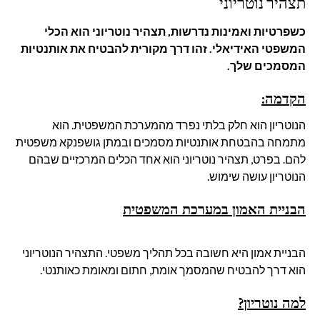
תצהיר נוטריוני
כשפרטיות ואמינות נדרשות, תצהיר נוטריוני הוא הכלי
המשפטי האידיאלי. זהו דרך מקורית להבטיח את אותנטיות
המסמכים שלך.
הקדמה
:
הנוטריון הוא חלק בלתי נפרד מהמערכת המשפטית. הוא
מתמחה בהבטחת אותנטיות מסמכים ובמתן גושפנקא משפטית
להם. בפרט, תצהיר נוטריוני הוא אחד הכלים המרכזיים שבהם
הנוטריון עושה שימוש.
הבניית האמון במערכת המשפטית
הבניית אמון היא חשובה בכל תהליך משפטי. התצהיר הנוטריוני
הוא דרך להבטיח שהמסמך אומת, חתום ומאומת כאותנטי.
למה נוטריון
?