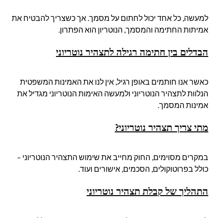
למעשה, כל אחד יכול לחתום על מסמך. אך כשצריך להבטיח את
אמיתות החתימה והמסמך, הנוטריון הוא הפתרון.
הבדלים בין חתימה רגילה לתצהיר נוטריוני
כאשר אנו חותמים באופן רגיל, אין לנו את האמינות המשפטית
הנלוות לתצהיר הנוטריוני ולמעשה האימות הנוטריוני מגדיל את
אמינות המסמך.
מתי צריך תצהיר נוטריוני
?
במקרים מסוימים, החוק מחייב את שימוש התצהיר הנוטריוני –
כולל בפרוטוקולים, הסכמים, אישורים ועוד.
התהליך של קבלת תצהיר נוטריוני