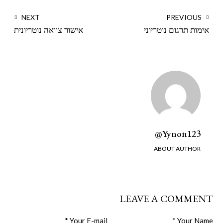
ניווט
NEXT
PREVIOUS
אימות תרגום נוטריוני
אישור צוואה נוטריונית
Yynon123@
ABOUT AUTHOR
LEAVE A COMMENT